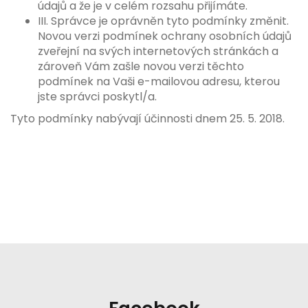
údajů a že je v celém rozsahu přijímáte.
III. Správce je oprávněn tyto podmínky změnit.
Novou verzi podmínek ochrany osobních údajů
zveřejní na svých internetových stránkách a
zároveň Vám zašle novou verzi těchto
podmínek na Vaši e-mailovou adresu, kterou
jste správci poskytl/a.
Tyto podmínky nabývají účinnosti dnem 25. 5. 2018.