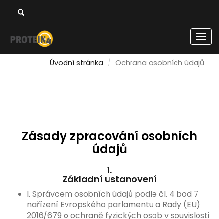
Men
Úvodní stránka
Ochrana osobních údajů
Zásady zpracování osobních
údajů
1.
Základní ustanovení
I. Správcem osobních údajů podle čl. 4 bod 7
nařízení Evropského parlamentu a Rady (EU)
2016/679 o ochraně fyzických osob v souvislosti