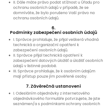
II. Dále máte právo podat stížnost u Úřadu pro
ochranu osobních údajů v případě, že se
domníváte, že bylo porušeno Vaší právo na
ochranu osobních údajů.
6.
Podmínky zabezpečení osobních údajů
I. Správce prohlašuje, že přijal veškerá vhodná
technická a organizační opatření k
zabezpečení osobních údajů.
II. Správce přijal technická opatření k
zabezpečení datových úložišť a úložišť osobních
údajů v listinné podobě.
III. Správce prohlašuje, že k osobním údajům
mají přístup pouze jím pověřené osoby.
7. Závěrečná ustanovení
I. Odesláním objednávky z internetového
objednávkového formuláře potvrzujete, že jste
seznámen/a s podmínkami ochrany osobních