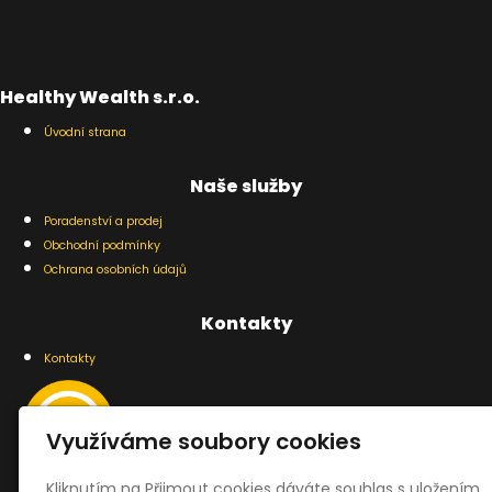
Healthy Wealth s.r.o.
Úvodní strana
Naše služby
Poradenství a prodej
Obchodní podmínky
Ochrana osobních údajů
Kontakty
Kontakty
Využíváme soubory cookies
Kliknutím na Přijmout cookies dáváte souhlas s uložením