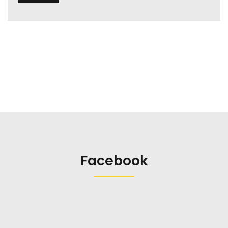
Facebook