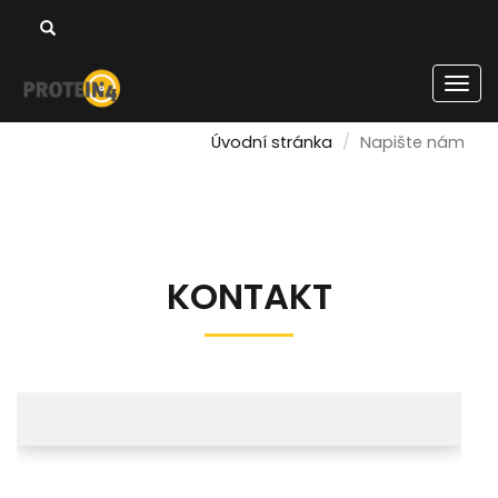
Men
Úvodní stránka
Napište nám
KONTAKT