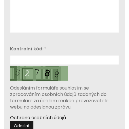
Kontrolní kód:
*
Odesláním formuláře souhlasím se
zpracováním osobních údajů zadaných do
formuláře za účelem reakce provozovatele
webu na odeslanou zprávu.
Ochrana osobních údajů